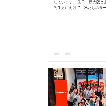
しています。 先日、新大阪と
先生方に向けて、私たちのサ
させていただく機会を頂きました