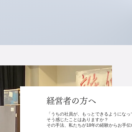
経営者の方へ
「うちの社員が、もっとできるようになっ
そう感じたことはありますか？
その手法、私たちが18年の経験からお手