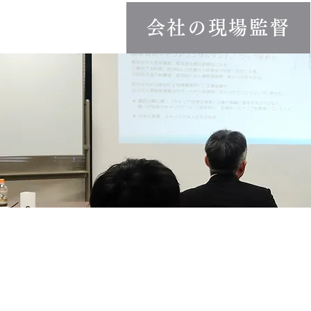
会社の現場監督