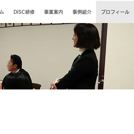
ム
DiSC研修
事業案内
事例紹介
プロフィール