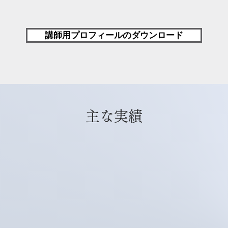
講師用プロフィールのダウンロード
主な実績