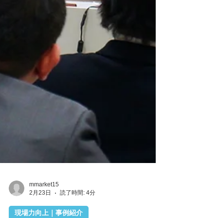
mmarket15
2月23日
読了時間: 4分