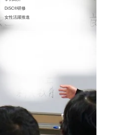
DiSC®︎研修
女性活躍推進