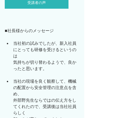
受講者の声
■社長様からのメッセージ
当社初の試みでしたが、新入社員
にとっても研修を受けるというの
は
気持ちが切り替わるようで、良か
ったと思います。
当社の現場を良く観察して、機械
の配置から安全管理の注意点を含
め、
外部野先生ならではの伝え方をし
てくれたので、受講後は当社社員
らしく