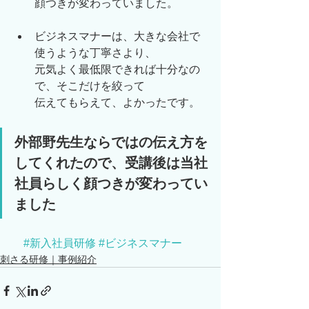
顔つきが変わっていました。
ビジネスマナーは、大きな会社で
使うような丁寧さより、
元気よく最低限できれば十分なの
で、そこだけを絞って
伝えてもらえて、よかったです。
外部野先生ならではの伝え方を
してくれたので、受講後は当社
社員らしく顔つきが変わってい
ました
#新入社員研修
#ビジネスマナー
刺さる研修｜事例紹介