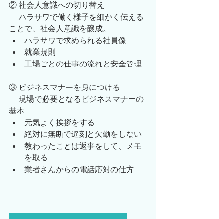
② 社会人意識への切り替え
　 ハラサワで働く様子を細かく伝える
ことで、社会人意識を醸成。
ハラサワで求められる社員像
就業規則
工場ごとの仕事の流れと安全管理
③ ビジネスマナーを身につける
　 現場で必要となるビジネスマナーの
基本
元気よく挨拶をする
絶対に無断で遅刻と欠勤をしない
教わったことは返事をして、メモ
を取る
業者さんからの電話応対の仕方