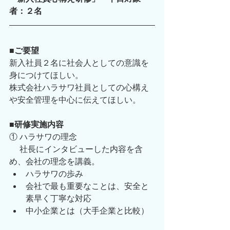
者：２名
■ご要望
新入社員２名に社会人としての意識を
身につけてほしい。
株式会社ハラサワ社員としての心構え
や安全管理を中心に伝えてほしい。
■研修実施内容
① ハラサワの理念
　 社長にインタビューした内容を含
め、会社の理念を講義。
ハラサワの歩み
会社で最も重要なことは、安全と
素早く丁寧な対応
中小企業とは（大手企業と比較）