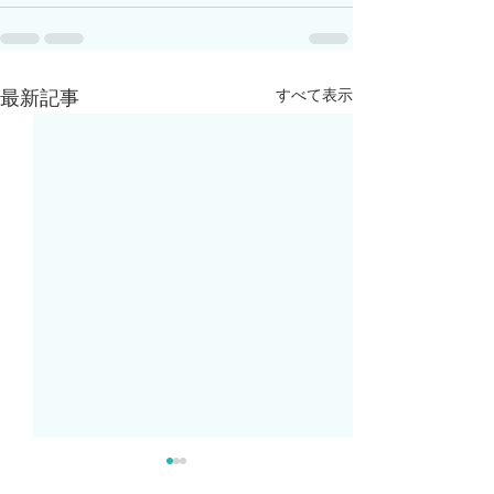
すべて表示
最新記事