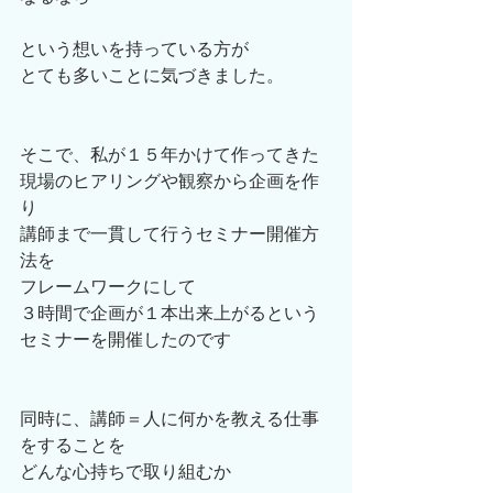
という想いを持っている方が
とても多いことに気づきました。
そこで、私が１５年かけて作ってきた
現場のヒアリングや観察から企画を作
り
講師まで一貫して行うセミナー開催方
法を
フレームワークにして
３時間で企画が１本出来上がるという
セミナーを開催したのです
同時に、講師＝人に何かを教える仕事
をすることを
どんな心持ちで取り組むか