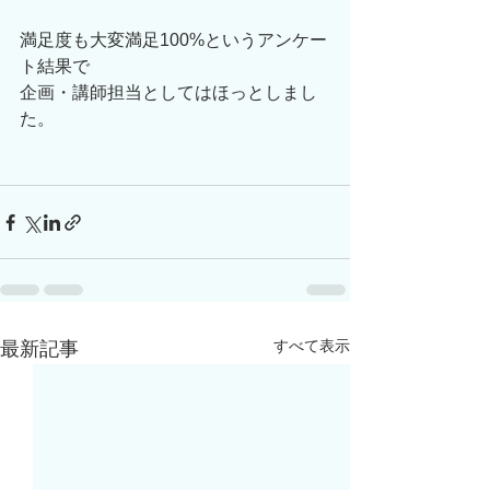
満足度も大変満足100%というアンケー
ト結果で
企画・講師担当としてはほっとしまし
た。
すべて表示
最新記事