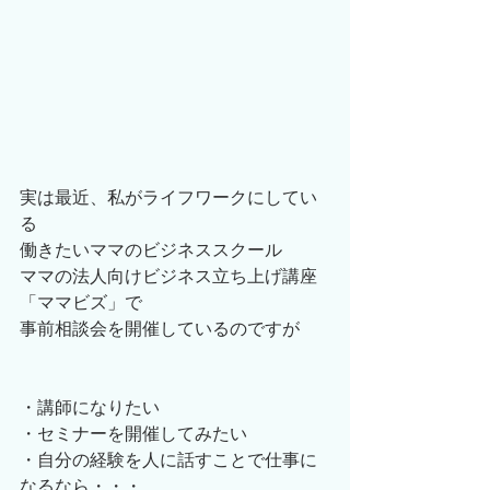
実は最近、私がライフワークにしてい
る
働きたいママのビジネススクール
ママの法人向けビジネス立ち上げ講座
「ママビズ」で
事前相談会を開催しているのですが
・講師になりたい
・セミナーを開催してみたい
・自分の経験を人に話すことで仕事に
なるなら・・・