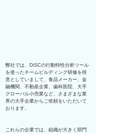
弊社では、DiSCの行動特性分析ツール
を使ったチームビルディング研修を得
意としていまして、食品メーカー、金
融機関、不動産企業、歯科医院、大手
グローバル小売業など、さまざまな業
界の大手企業からご依頼をいただいて
おります。
これらの企業では、組織が大きく部門