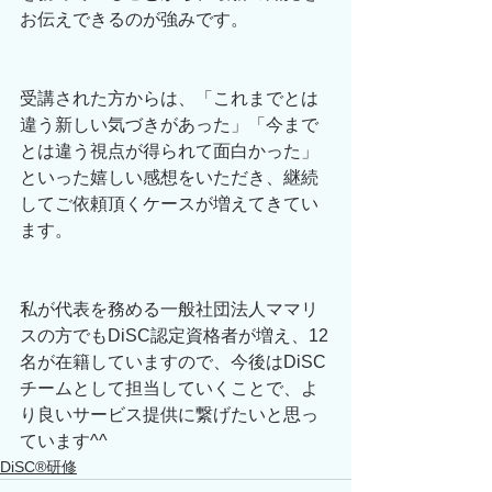
お伝えできるのが強みです。
受講された方からは、「これまでとは
違う新しい気づきがあった」「今まで
とは違う視点が得られて面白かった」
といった嬉しい感想をいただき、継続
してご依頼頂くケースが増えてきてい
ます。
私が代表を務める一般社団法人ママリ
スの方でもDiSC認定資格者が増え、12
名が在籍していますので、今後はDiSC
チームとして担当していくことで、よ
り良いサービス提供に繋げたいと思っ
ています^^
DiSC®︎研修