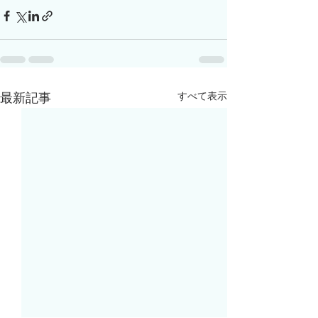
すべて表示
最新記事