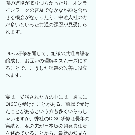
間の連携が取りづらかったり、オンラ
インワークの普及でなかなか顔を合わ
せる機会がなかったり、中途入社の方
が多いといった共通の課題が見受けら
れます。
DiSC研修を通して、組織の共通言語を
醸成し、お互いの理解をスムーズにす
ることで、こうした課題の改善に役立
ちます。
実は、受講された方の中には、過去に
DiSCを受けたことがある、前職で受け
たことがあるという方も多くいらっし
ゃいますが、弊社のDiSC研修は長年の
実績と、私の夫が日本版の開発責任者
を務めていることから、最新の知見を