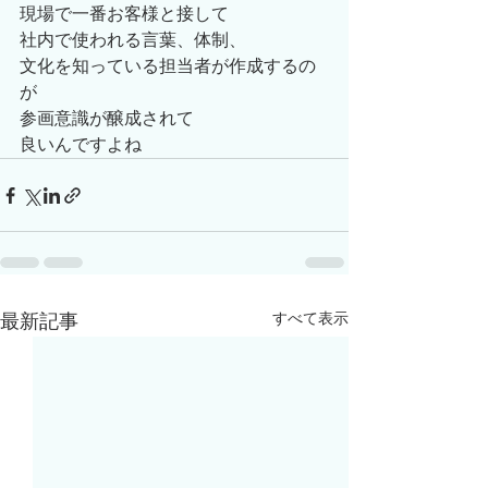
現場で一番お客様と接して
社内で使われる言葉、体制、
文化を知っている担当者が作成するの
が
参画意識が醸成されて
良いんですよね
すべて表示
最新記事