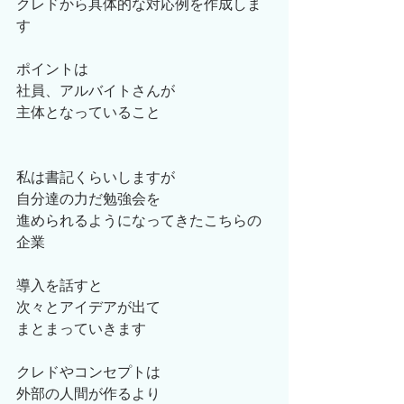
クレドから具体的な対応例を作成しま
す
ポイントは
社員、アルバイトさんが
主体となっていること
私は書記くらいしますが
自分達の力だ勉強会を
進められるようになってきたこちらの
企業
導入を話すと
次々とアイデアが出て
まとまっていきます
クレドやコンセプトは
外部の人間が作るより