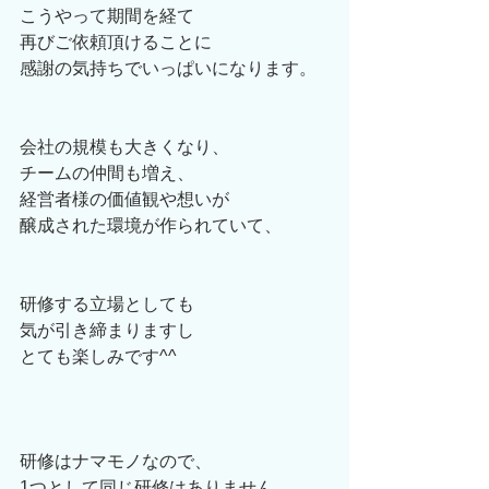
こうやって期間を経て
再びご依頼頂けることに
感謝の気持ちでいっぱいになります。
会社の規模も大きくなり、
チームの仲間も増え、
経営者様の価値観や想いが
醸成された環境が作られていて、
研修する立場としても
気が引き締まりますし
とても楽しみです^^
研修はナマモノなので、
1つとして同じ研修はありません。