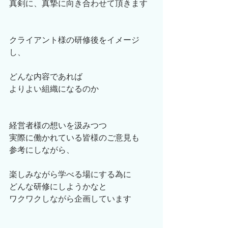
真剣に、真摯に向き合わせて頂きます
クライアント様の研修後をイメージ
し、
どんな内容であれば
よりよい組織になるのか
経営者様の想いを汲みつつ
実際に働かれている皆様のご意見も
参考にしながら、
楽しみながら学べる場にする為に
どんな研修にしようかなと
ワクワクしながら企画しています