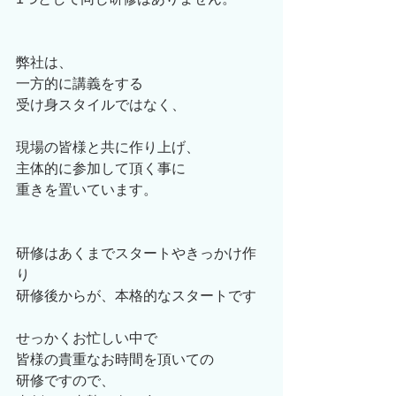
弊社は、
一方的に講義をする
受け身スタイルではなく、
現場の皆様と共に作り上げ、
主体的に参加して頂く事に
重きを置いています。
研修はあくまでスタートやきっかけ作
り
研修後からが、本格的なスタートです
せっかくお忙しい中で
皆様の貴重なお時間を頂いての
研修ですので、