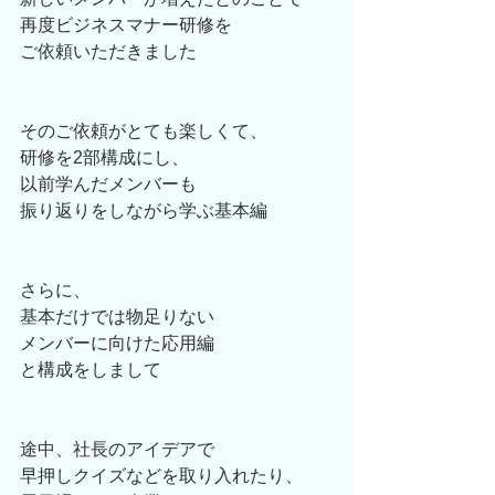
再度ビジネスマナー研修を
ご依頼いただきました
そのご依頼がとても楽しくて、
研修を2部構成にし、
以前学んだメンバーも
振り返りをしながら学ぶ基本編
さらに、
基本だけでは物足りない
メンバーに向けた応用編
と構成をしまして
途中、社長のアイデアで
早押しクイズなどを取り入れたり、