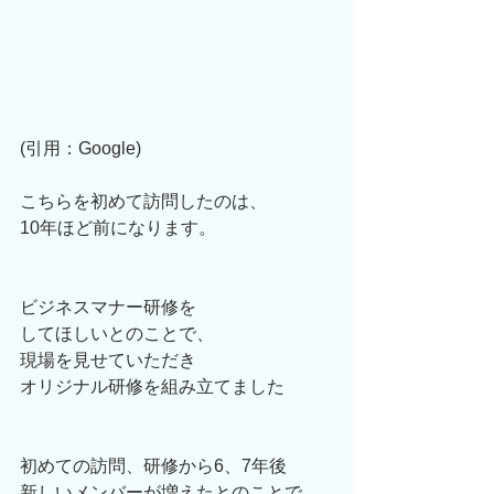
(引用：Google)
こちらを初めて訪問したのは、
10年ほど前になります。
ビジネスマナー研修を
してほしいとのことで、
現場を見せていただき
オリジナル研修を組み立てました
初めての訪問、研修から6、7年後
新しいメンバーが増えたとのことで