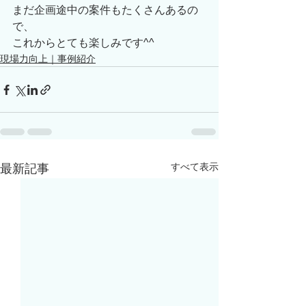
まだ企画途中の案件もたくさんあるの
で、
これからとても楽しみです^^
現場力向上｜事例紹介
すべて表示
最新記事