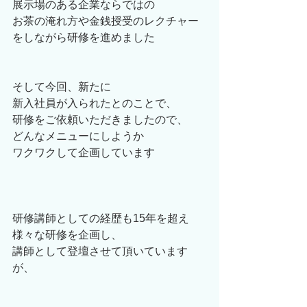
展示場のある企業ならではの
お茶の淹れ方や金銭授受のレクチャー
をしながら研修を進めました
そして今回、新たに
新入社員が入られたとのことで、
研修をご依頼いただきましたので、
どんなメニューにしようか
ワクワクして企画しています
研修講師としての経歴も15年を超え
様々な研修を企画し、
講師として登壇させて頂いています
が、