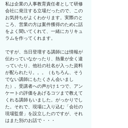
私は企業の人事教育責任者として研修
会社に発注する立場だったので、この
お気持ちがよくわかります。実際のと
ころ、営業の方は案件獲得のために話
をよく聞いてくれて、一緒にカリキュ
ラムを作ってくれます。
ですが、当日登壇する講師には情報が
伝わっていなかったり、熱量が全く違
っていたり、他社の社名が入った資料
が配られたり。。。（もちろん、そう
でない講師にもたくさん会いまし
た）。受講者への声がけ１つで、アン
ケートの評価をあげるコツまで教えて
くれる講師もいました。がっかりでし
た。それで、現場に入り込む「会社の
現場監督」を設立したのですが、それ
はまた別のお話で・・・