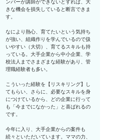
ンバーが講師ができないとすれば、大
きな機会を損失していると断言できま
す。
なにより熱心、育てたいという気持ち
が強い、組織作りを学んでいるので扱
いやすい（大切）、育てるスキルも持
っている。大手企業から中小企業、学
校法人までさまざまな経験があり、管
理職経験者も多い。
こういった経験を【リスキリング】し
てもらい、さらに、必要なスキルを身
につけているから、どの企業に行って
も「今までになかった」と喜ばれるの
です。
今年に入り、大手企業からの案件も
続々といただいています。ママの力、