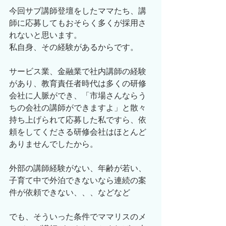
今回サブ講師登壇をしたママたち、講
師に応募してもおそらく多くが採用さ
れないと思います。
私自身、その経験があるからです。
サービス業、金融業で社内講師の経験
があり、教育責任者時代は多くの研修
会社に人脈ができ、「市場さんならう
ちの会社の講師ができますよ」と散々
持ち上げられて応募した私ですら、依
頼をしてくださる研修会社はほとんど
ありませんでしたから。
外部の講師経験がない、年齢が若い、
子育て中で外泊できないなら連続の案
件が依頼できない、、、などなど
でも、そういった条件でママリスのメ