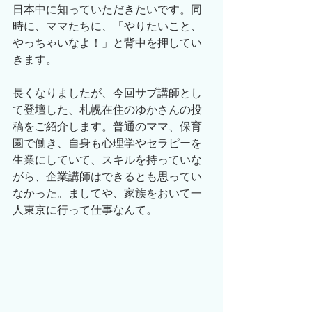
日本中に知っていただきたいです。同
時に、ママたちに、「やりたいこと、
やっちゃいなよ！」と背中を押してい
きます。
長くなりましたが、今回サブ講師とし
て登壇した、札幌在住のゆかさんの投
稿をご紹介します。普通のママ、保育
園で働き、自身も心理学やセラピーを
生業にしていて、スキルを持っていな
がら、企業講師はできるとも思ってい
なかった。ましてや、家族をおいて一
人東京に行って仕事なんて。