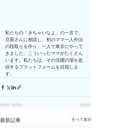
私たちの「きちゃいなよ」の一言で、
旦那さんに相談し、初のママ一人外泊
の段取りを作り、一人で東京にやって
きました。こういったママがたくさん
います。私たちは、その活躍の場を提
供するプラットフォームを目指しま
す。
すべて表示
最新記事