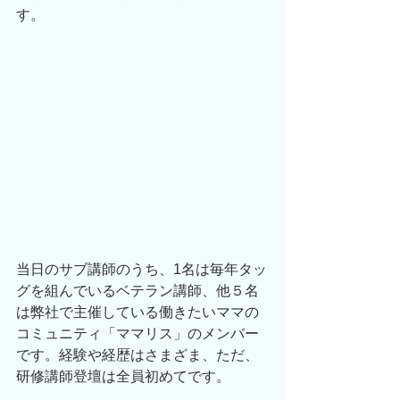
す。
当日のサブ講師のうち、1名は毎年タッ
グを組んでいるベテラン講師、他５名
は弊社で主催している働きたいママの
コミュニティ「ママリス」のメンバー
です。経験や経歴はさまざま、ただ、
研修講師登壇は全員初めてです。