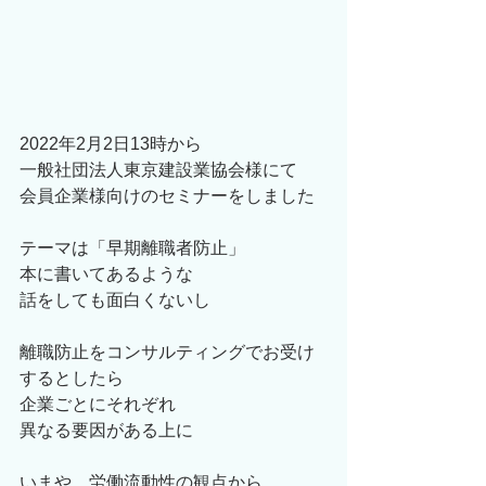
2022年2月2日13時から
一般社団法人東京建設業協会様にて
会員企業様向けのセミナーをしました
テーマは「早期離職者防止」
本に書いてあるような
話をしても面白くないし
離職防止をコンサルティングでお受け
するとしたら
企業ごとにそれぞれ
異なる要因がある上に
いまや、労働流動性の観点から