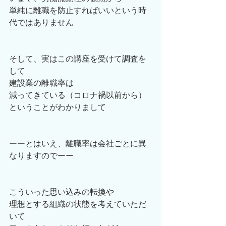
単純に離職を防止すればいいという時
代ではありません
そして、実はこの講座を受けて調査を
して
建設業の離職率は
減ってきている（コロナ禍以前から）
ということがわかりまして
ーーとはいえ、離職率は会社ごとに異
なりますのでーー
こういった思い込みの転換や
理想とする組織の状態を考えていただ
いて