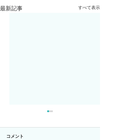
すべて表示
最新記事
コメント