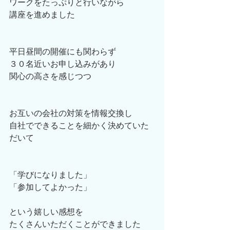
ワークをたっぷりと行いながら
講座を進めました
平日昼間の開催にも関わらず
３０名近いお申し込みがあり
関心の高さを感じつつ
お互いの会社の対策を情報交換し
自社でできることを細かく決めていた
だいて
「学びになりました」
「参加してよかった」
という嬉しい感想を
たくさんいただくことができました